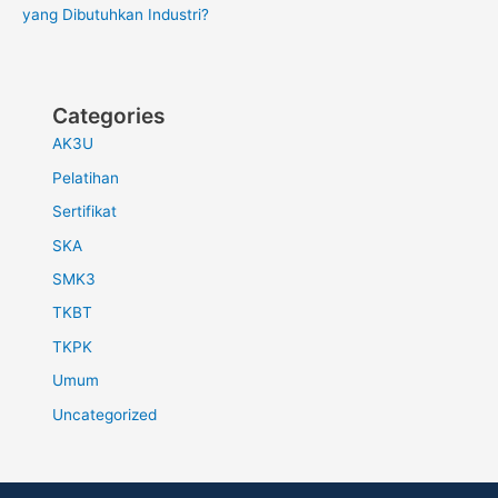
yang Dibutuhkan Industri?
Categories
AK3U
Pelatihan
Sertifikat
SKA
SMK3
TKBT
TKPK
Umum
Uncategorized