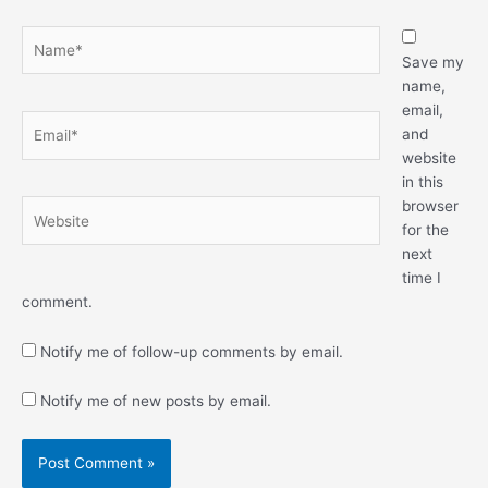
Name*
Save my
name,
email,
Email*
and
website
in this
browser
Website
for the
next
time I
comment.
Notify me of follow-up comments by email.
Notify me of new posts by email.