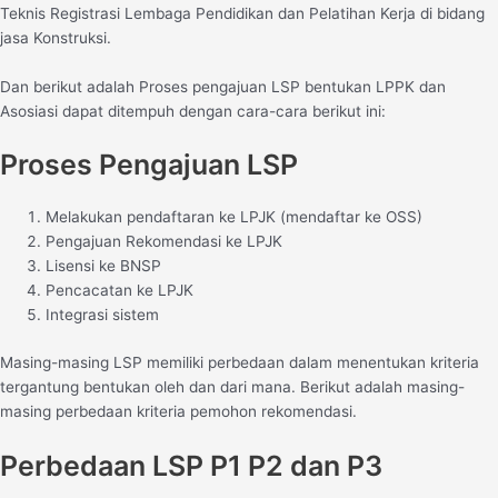
Teknis Registrasi Lembaga Pendidikan dan Pelatihan Kerja di bidang
jasa Konstruksi.
Dan berikut adalah Proses pengajuan LSP bentukan LPPK dan
Asosiasi dapat ditempuh dengan cara-cara berikut ini:
Proses Pengajuan LSP
Melakukan pendaftaran ke LPJK (mendaftar ke OSS)
Pengajuan Rekomendasi ke LPJK
Lisensi ke BNSP
Pencacatan ke LPJK
Integrasi sistem
Masing-masing LSP memiliki perbedaan dalam menentukan kriteria
tergantung bentukan oleh dan dari mana. Berikut adalah masing-
masing perbedaan kriteria pemohon rekomendasi.
Perbedaan LSP P1 P2 dan P3