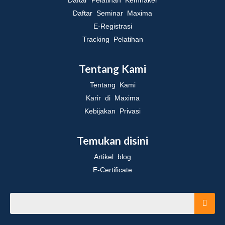
Daftar Pelatihan Kemnaker
Daftar Seminar Maxima
E-Registrasi
Tracking Pelatihan
Tentang Kami
Tentang Kami
Karir di Maxima
Kebijakan Privasi
Temukan disini
Artikel blog
E-Certificate