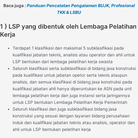
Baca juga :
Panduan Pencatatan Pengalaman BUJK, Profesional
TKK & LSBU
1 ) LSP yang dibentuk oleh Lembaga Pelatihan
Kerja
Terdapat 1 klasifikasi dan maksimal 5 subklasifikasi pada
kualifikasi jabatan teknis, analisis atau operator dan ahli untuk
LSP bentukan dari lembaga pelatihan kerja swasta
Seluruh klasifikasi serta subklasifikasi di bidang jasa konstruksi
pada kualifikasi untuk jabatan opetor serta teknis ataupun
analisis, dan semua klasifikasi di bidang jasa konstruksi pada
kualifikasi jabatan ahli hanya diperuntukan ke ASN pada unit
lembaga pelatihan kerja dan juga instansi serta jaringannya
untuk LSP bentukan Lembaga Pelatihan Kerja Pemerintah
Seluruh klasifikasi dan juga subklasifikasi bidang jasa
konstruksi yang sesuai dengan layanan bidang perusahaan
induk dan kualifikasi jabatan teknis atau analisis, operator dan
ahli untuk LSP bentukan pelatihan kerja