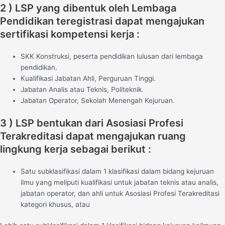
2 ) LSP yang dibentuk oleh Lembaga
Pendidikan teregistrasi dapat mengajukan
sertifikasi kompetensi kerja :
SKK Konstruksi, peserta pendidikan lulusan dari lembaga
pendidikan.
Kualifikasi Jabatan Ahli, Perguruan Tinggi.
Jabatan Analis atau Teknis, Politeknik.
Jabatan Operator, Sekolah Menengah Kejuruan.
3 ) LSP bentukan dari Asosiasi Profesi
Terakreditasi dapat mengajukan ruang
lingkung kerja sebagai berikut :
Satu subklasifikasi dalam 1 klasifikasi dalam bidang kejuruan
ilmu yang meliputi kualifikasi untuk jabatan teknis atau analis,
jabatan operator, dan ahli untuk Asosiasi Profesi Terakreditasi
kategori khusus, atau