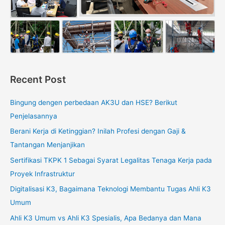
Recent Post
Bingung dengen perbedaan AK3U dan HSE? Berikut
Penjelasannya
Berani Kerja di Ketinggian? Inilah Profesi dengan Gaji &
Tantangan Menjanjikan
Sertifikasi TKPK 1 Sebagai Syarat Legalitas Tenaga Kerja pada
Proyek Infrastruktur
Digitalisasi K3, Bagaimana Teknologi Membantu Tugas Ahli K3
Umum
Ahli K3 Umum vs Ahli K3 Spesialis, Apa Bedanya dan Mana