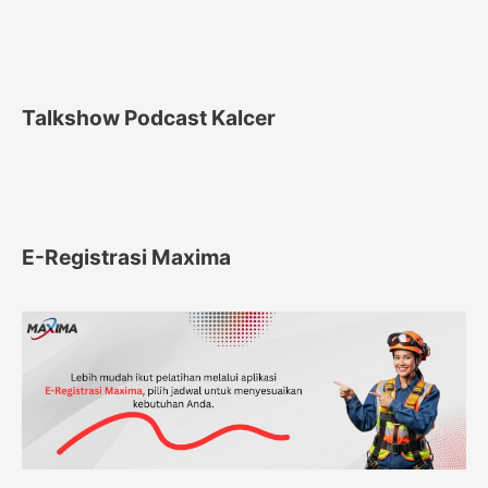
Talkshow Podcast Kalcer
E-Registrasi Maxima