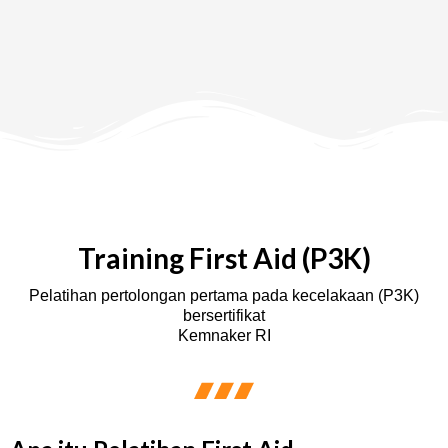
Training First Aid (P3K)
Pelatihan pertolongan pertama pada kecelakaan (P3K)
bersertifikat
Kemnaker RI