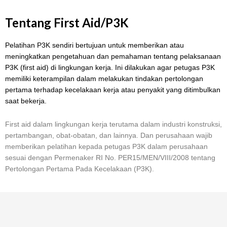
Tentang First Aid/P3K
Pelatihan P3K sendiri bertujuan untuk memberikan atau
meningkatkan pengetahuan dan pemahaman tentang pelaksanaan
P3K (first aid) di lingkungan kerja. Ini dilakukan agar petugas P3K
memiliki keterampilan dalam melakukan tindakan pertolongan
pertama terhadap kecelakaan kerja atau penyakit yang ditimbulkan
saat bekerja.
First aid dalam lingkungan kerja terutama dalam industri konstruksi,
pertambangan, obat-obatan, dan lainnya. Dan perusahaan wajib
memberikan pelatihan kepada petugas P3K dalam perusahaan
sesuai dengan Permenaker RI No. PER15/MEN/VIII/2008 tentang
Pertolongan Pertama Pada Kecelakaan (P3K).