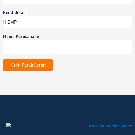
Pendidikan
Nama Perusahaan
Kirim Pendaftaran