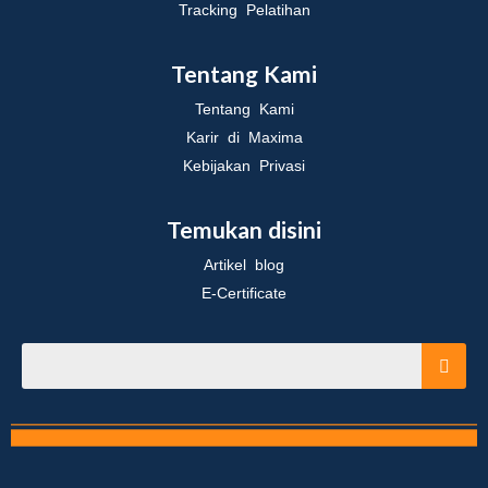
Tracking Pelatihan
Tentang Kami
Tentang Kami
Karir di Maxima
Kebijakan Privasi
Temukan disini
Artikel blog
E-Certificate