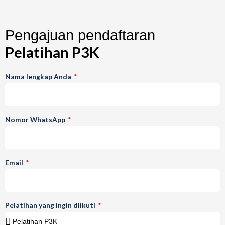
Pengajuan pendaftaran
Pelatihan P3K
Nama lengkap Anda
Nomor WhatsApp
Email
Pelatihan yang ingin diikuti