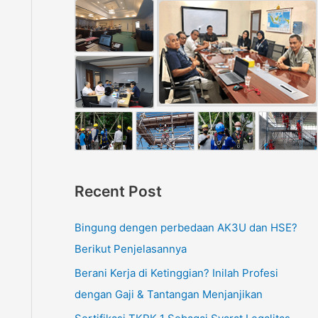
Recent Post
Bingung dengen perbedaan AK3U dan HSE?
Berikut Penjelasannya
Berani Kerja di Ketinggian? Inilah Profesi
dengan Gaji & Tantangan Menjanjikan