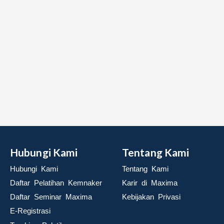
Hubungi Kami
Tentang Kami
Hubungi Kami
Tentang Kami
Daftar Pelatihan Kemnaker
Karir di Maxima
Daftar Seminar Maxima
Kebijakan Privasi
E-Registrasi