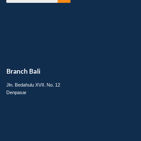
Branch Bali
Jln. Bedahulu XVII. No. 12
Denpasar