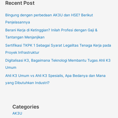
Recent Post
Bingung dengen perbedaan AK3U dan HSE? Berikut
Penjelasannya
Berani Kerja di Ketinggian? Inilah Profesi dengan Gaji &
Tantangan Menjanjikan
Sertifikasi TKPK 1 Sebagai Syarat Legalitas Tenaga Kerja pada
Proyek Infrastruktur
Digitalisasi K3, Bagaimana Teknologi Membantu Tugas Ahli K3
Umum
Ahli K3 Umum vs Ahli K3 Spesialis, Apa Bedanya dan Mana
yang Dibutuhkan Industri?
Categories
AK3U