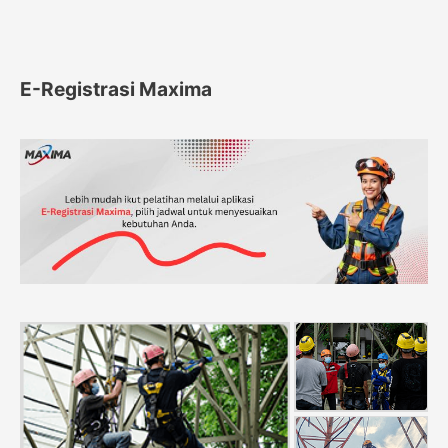
E-Registrasi Maxima