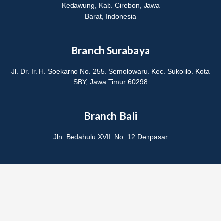
Kedawung, Kab. Cirebon, Jawa
Barat, Indonesia
Branch Surabaya
Jl. Dr. Ir. H. Soekarno No. 255, Semolowaru, Kec. Sukolilo, Kota
SBY, Jawa Timur 60298
Branch Bali
Jln. Bedahulu XVII. No. 12 Denpasar