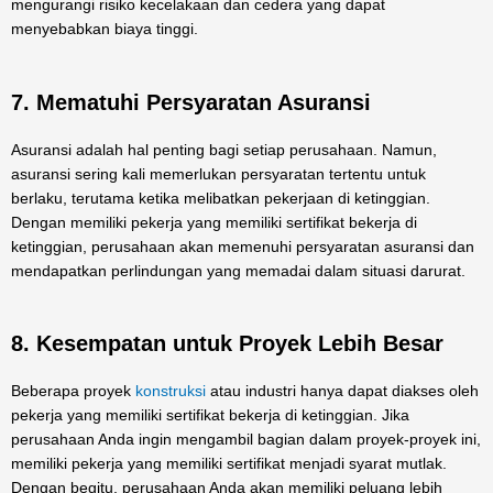
mengurangi risiko kecelakaan dan cedera yang dapat
menyebabkan biaya tinggi.
7. Mematuhi Persyaratan Asuransi
Asuransi adalah hal penting bagi setiap perusahaan. Namun,
asuransi sering kali memerlukan persyaratan tertentu untuk
berlaku, terutama ketika melibatkan pekerjaan di ketinggian.
Dengan memiliki pekerja yang memiliki sertifikat bekerja di
ketinggian, perusahaan akan memenuhi persyaratan asuransi dan
mendapatkan perlindungan yang memadai dalam situasi darurat.
8. Kesempatan untuk Proyek Lebih Besar
Beberapa proyek
konstruksi
atau industri hanya dapat diakses oleh
pekerja yang memiliki sertifikat bekerja di ketinggian. Jika
perusahaan Anda ingin mengambil bagian dalam proyek-proyek ini,
memiliki pekerja yang memiliki sertifikat menjadi syarat mutlak.
Dengan begitu, perusahaan Anda akan memiliki peluang lebih