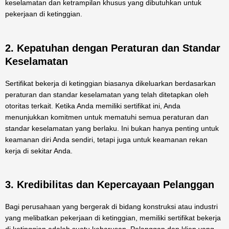
keselamatan dan ketrampilan khusus yang dibutuhkan untuk
pekerjaan di ketinggian.
2. Kepatuhan dengan Peraturan dan Standar
Keselamatan
Sertifikat bekerja di ketinggian biasanya dikeluarkan berdasarkan
peraturan dan standar keselamatan yang telah ditetapkan oleh
otoritas terkait. Ketika Anda memiliki sertifikat ini, Anda
menunjukkan komitmen untuk mematuhi semua peraturan dan
standar keselamatan yang berlaku. Ini bukan hanya penting untuk
keamanan diri Anda sendiri, tetapi juga untuk keamanan rekan
kerja di sekitar Anda.
3. Kredibilitas dan Kepercayaan Pelanggan
Bagi perusahaan yang bergerak di bidang konstruksi atau industri
yang melibatkan pekerjaan di ketinggian, memiliki sertifikat bekerja