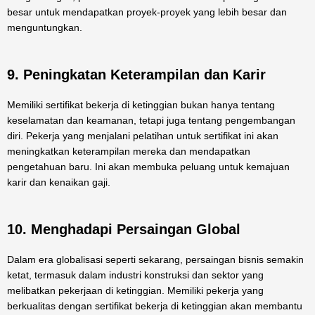
besar untuk mendapatkan proyek-proyek yang lebih besar dan
menguntungkan.
9. Peningkatan Keterampilan dan Karir
Memiliki sertifikat bekerja di ketinggian bukan hanya tentang
keselamatan dan keamanan, tetapi juga tentang pengembangan
diri. Pekerja yang menjalani pelatihan untuk sertifikat ini akan
meningkatkan keterampilan mereka dan mendapatkan
pengetahuan baru. Ini akan membuka peluang untuk kemajuan
karir dan kenaikan gaji.
10. Menghadapi Persaingan Global
Dalam era globalisasi seperti sekarang, persaingan bisnis semakin
ketat, termasuk dalam industri konstruksi dan sektor yang
melibatkan pekerjaan di ketinggian. Memiliki pekerja yang
berkualitas dengan sertifikat bekerja di ketinggian akan membantu