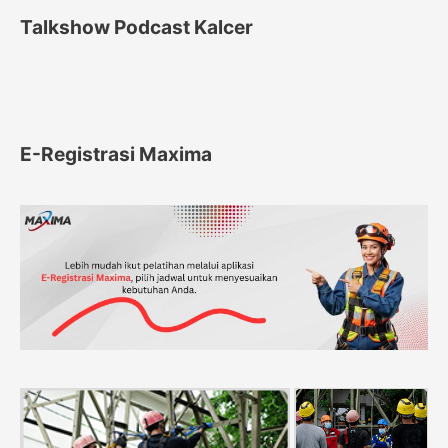
Talkshow Podcast Kalcer
E-Registrasi Maxima