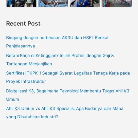
Recent Post
Bingung dengen perbedaan AK3U dan HSE? Berikut
Penjelasannya
Berani Kerja di Ketinggian? Inilah Profesi dengan Gaji &
Tantangan Menjanjikan
Sertifikasi TKPK 1 Sebagai Syarat Legalitas Tenaga Kerja pada
Proyek Infrastruktur
Digitalisasi K3, Bagaimana Teknologi Membantu Tugas Ahli K3
Umum
Ahli K3 Umum vs Ahli K3 Spesialis, Apa Bedanya dan Mana
yang Dibutuhkan Industri?