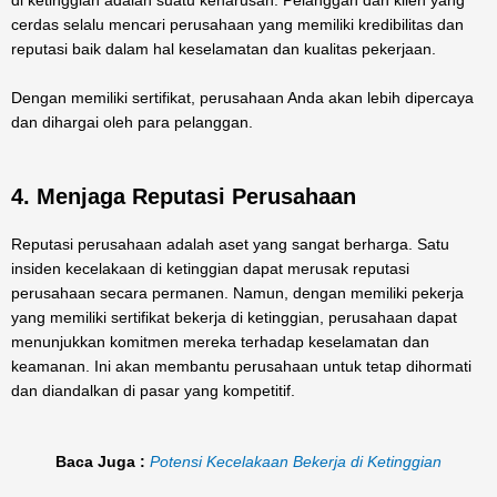
di ketinggian adalah suatu keharusan. Pelanggan dan klien yang
cerdas selalu mencari perusahaan yang memiliki kredibilitas dan
reputasi baik dalam hal keselamatan dan kualitas pekerjaan.
Dengan memiliki sertifikat, perusahaan Anda akan lebih dipercaya
dan dihargai oleh para pelanggan.
4. Menjaga Reputasi Perusahaan
Reputasi perusahaan adalah aset yang sangat berharga. Satu
insiden kecelakaan di ketinggian dapat merusak reputasi
perusahaan secara permanen. Namun, dengan memiliki pekerja
yang memiliki sertifikat bekerja di ketinggian, perusahaan dapat
menunjukkan komitmen mereka terhadap keselamatan dan
keamanan. Ini akan membantu perusahaan untuk tetap dihormati
dan diandalkan di pasar yang kompetitif.
Baca Juga :
Potensi Kecelakaan Bekerja di Ketinggian