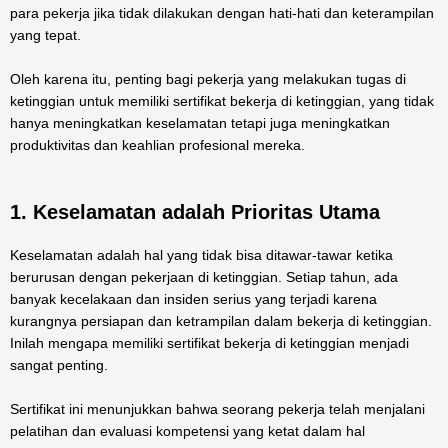
para pekerja jika tidak dilakukan dengan hati-hati dan keterampilan
yang tepat.
Oleh karena itu, penting bagi pekerja yang melakukan tugas di
ketinggian untuk memiliki sertifikat bekerja di ketinggian, yang tidak
hanya meningkatkan keselamatan tetapi juga meningkatkan
produktivitas dan keahlian profesional mereka.
1. Keselamatan adalah Prioritas Utama
Keselamatan adalah hal yang tidak bisa ditawar-tawar ketika
berurusan dengan pekerjaan di ketinggian. Setiap tahun, ada
banyak kecelakaan dan insiden serius yang terjadi karena
kurangnya persiapan dan ketrampilan dalam bekerja di ketinggian.
Inilah mengapa memiliki sertifikat bekerja di ketinggian menjadi
sangat penting.
Sertifikat ini menunjukkan bahwa seorang pekerja telah menjalani
pelatihan dan evaluasi kompetensi yang ketat dalam hal