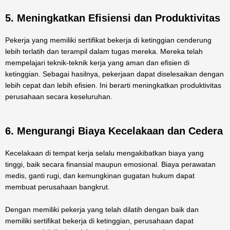
5. Meningkatkan Efisiensi dan Produktivitas
Pekerja yang memiliki sertifikat bekerja di ketinggian cenderung
lebih terlatih dan terampil dalam tugas mereka. Mereka telah
mempelajari teknik-teknik kerja yang aman dan efisien di
ketinggian. Sebagai hasilnya, pekerjaan dapat diselesaikan dengan
lebih cepat dan lebih efisien. Ini berarti meningkatkan produktivitas
perusahaan secara keseluruhan.
6. Mengurangi Biaya Kecelakaan dan Cedera
Kecelakaan di tempat kerja selalu mengakibatkan biaya yang
tinggi, baik secara finansial maupun emosional. Biaya perawatan
medis, ganti rugi, dan kemungkinan gugatan hukum dapat
membuat perusahaan bangkrut.
Dengan memiliki pekerja yang telah dilatih dengan baik dan
memiliki sertifikat bekerja di ketinggian, perusahaan dapat