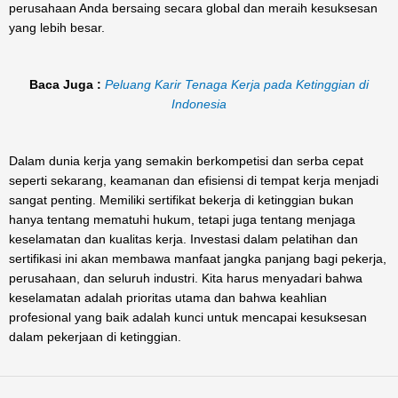
perusahaan Anda bersaing secara global dan meraih kesuksesan
yang lebih besar.
Baca Juga :
Peluang Karir Tenaga Kerja pada Ketinggian di
Indonesia
Dalam dunia kerja yang semakin berkompetisi dan serba cepat
seperti sekarang, keamanan dan efisiensi di tempat kerja menjadi
sangat penting. Memiliki sertifikat bekerja di ketinggian bukan
hanya tentang mematuhi hukum, tetapi juga tentang menjaga
keselamatan dan kualitas kerja. Investasi dalam pelatihan dan
sertifikasi ini akan membawa manfaat jangka panjang bagi pekerja,
perusahaan, dan seluruh industri. Kita harus menyadari bahwa
keselamatan adalah prioritas utama dan bahwa keahlian
profesional yang baik adalah kunci untuk mencapai kesuksesan
dalam pekerjaan di ketinggian.