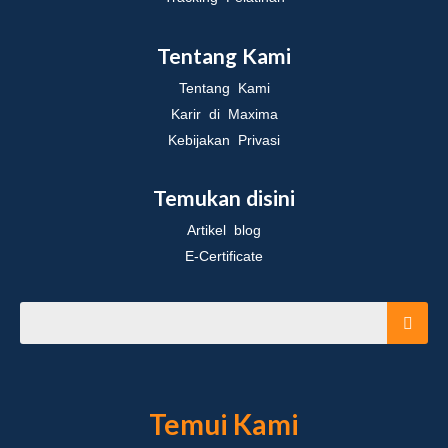
Tentang Kami
Tentang Kami
Karir di Maxima
Kebijakan Privasi
Temukan disini
Artikel blog
E-Certificate
Temui Kami