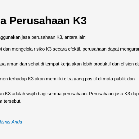
a Perusahaan K3
gunakan jasa perusahaan K3, antara lain:
i dan mengelola risiko K3 secara efektif, perusahaan dapat mengura
 aman dan sehat di tempat kerja akan lebih produktif dan efisien d
n terhadap K3 akan memiliki citra yang positif di mata publik dan
n K3 adalah wajib bagi semua perusahaan. Perusahaan jasa K3 dap
 tersebut.
isnis Anda