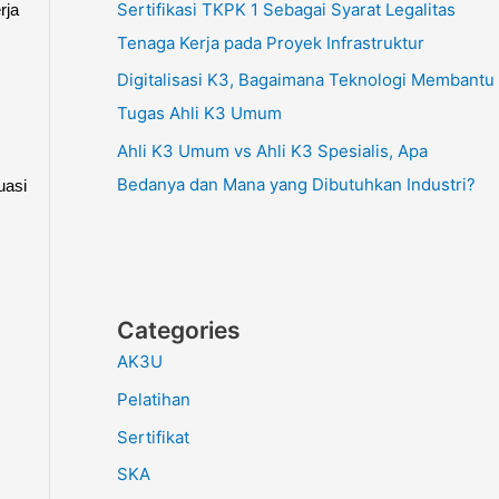
Sertifikasi TKPK 1 Sebagai Syarat Legalitas
rja
Tenaga Kerja pada Proyek Infrastruktur
Digitalisasi K3, Bagaimana Teknologi Membantu
Tugas Ahli K3 Umum
Ahli K3 Umum vs Ahli K3 Spesialis, Apa
Bedanya dan Mana yang Dibutuhkan Industri?
uasi
Categories
AK3U
Pelatihan
Sertifikat
SKA