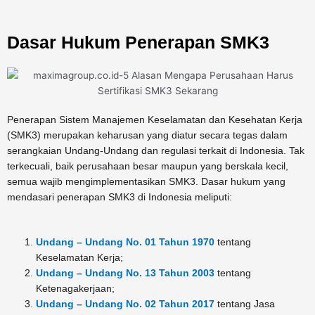
Dasar Hukum Penerapan SMK3
Penerapan Sistem Manajemen Keselamatan dan Kesehatan Kerja
(SMK3) merupakan keharusan yang diatur secara tegas dalam
serangkaian Undang-Undang dan regulasi terkait di Indonesia. Tak
terkecuali, baik perusahaan besar maupun yang berskala kecil,
semua wajib mengimplementasikan SMK3. Dasar hukum yang
mendasari penerapan SMK3 di Indonesia meliputi:
Undang – Undang No. 01 Tahun 1970
tentang
Keselamatan Kerja;
Undang – Undang No. 13 Tahun 2003
tentang
Ketenagakerjaan;
Undang – Undang No. 02 Tahun 2017
tentang Jasa