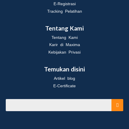
E-Registrasi
Tracking Pelatihan
Tentang Kami
Tentang Kami
Karir di Maxima
Kebijakan Privasi
Temukan disini
Artikel blog
E-Certificate