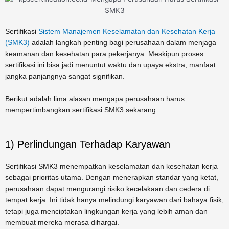
Sertifikasi
Sistem Manajemen Keselamatan dan Kesehatan Kerja
(SMK3)
adalah langkah penting bagi perusahaan dalam menjaga
keamanan dan kesehatan para pekerjanya. Meskipun proses
sertifikasi ini bisa jadi menuntut waktu dan upaya ekstra, manfaat
jangka panjangnya sangat signifikan.
Berikut adalah lima alasan mengapa perusahaan harus
mempertimbangkan sertifikasi SMK3 sekarang:
1) Perlindungan Terhadap Karyawan
Sertifikasi SMK3 menempatkan keselamatan dan kesehatan kerja
sebagai prioritas utama. Dengan menerapkan standar yang ketat,
perusahaan dapat mengurangi risiko kecelakaan dan cedera di
tempat kerja. Ini tidak hanya melindungi karyawan dari bahaya fisik,
tetapi juga menciptakan lingkungan kerja yang lebih aman dan
membuat mereka merasa dihargai.