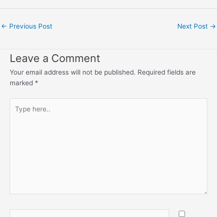
←
Previous Post
Next Post
→
Leave a Comment
Your email address will not be published.
Required fields are
marked
*
Type
here..
Name*