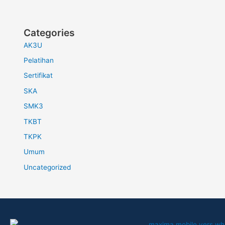
Categories
AK3U
Pelatihan
Sertifikat
SKA
SMK3
TKBT
TKPK
Umum
Uncategorized