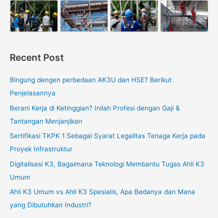
Recent Post
Bingung dengen perbedaan AK3U dan HSE? Berikut
Penjelasannya
Berani Kerja di Ketinggian? Inilah Profesi dengan Gaji &
Tantangan Menjanjikan
Sertifikasi TKPK 1 Sebagai Syarat Legalitas Tenaga Kerja pada
Proyek Infrastruktur
Digitalisasi K3, Bagaimana Teknologi Membantu Tugas Ahli K3
Umum
Ahli K3 Umum vs Ahli K3 Spesialis, Apa Bedanya dan Mana
yang Dibutuhkan Industri?