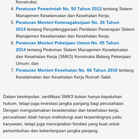
Konstruksi;
Peraturan Pemerintah No. 50 Tahun 2012
tentang Sistem
Manajemen Keselamatan dan Kesehatan Kerja;
Peraturan Menteri Ketenagakerjaan No. 26 Tahun
2014
tentang Penyelenggaraan Penilaian Penerapan Sistem
Manajemen Keselamatan dan Kesehatan Kerja;
Peraturan Menteri Pekerjaan Umum No. 05 Tahun
2014
tentang Pedoman Sistem Manajemen Keselamatan
dan Kesehatan Kerja (SMK3) Konstruksi Bidang Pekerjaan
Umum; dan
Peraturan Menteri Kesehatan No. 66 Tahun 2016
tentang
Keselamatan dan Kesehatan Kerja Rumah Sakit.
Dalam kesimpulan, sertifikasi SMK3 bukan hanya kepatuhan
hukum, tetapi juga investasi jangka panjang bagi perusahaan.
Dengan mengutamakan keselamatan dan kesehatan kerja,
perusahaan tidak hanya melindungi aset terpentingnya yaitu
karyawan, tetapi juga menciptakan fondasi yang kuat untuk
pertumbuhan dan keberlanjutan jangka panjang.