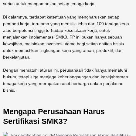
serius untuk mengamankan setiap tenaga kerja.
Di dalamnya, terdapat ketentuan yang mengharuskan setiap
pemberi kerja, terutama yang memiliki lebih dari 100 tenaga kerja
atau berpotensi tinggi terhadap kecelakaan kerja, untuk
menjalankan implementasi SMK3. PP ini bukan hanya sebuah
kewajiban, melainkan investasi utama bagi setiap entitas bisnis
untuk memastikan lingkungan kerja yang aman, produktif, dan
berkelanjutan.
Dengan mematuhi aturan ini, perusahaan tidak hanya mematuhi
hukum, tetapi juga menjaga keberlangsungan dan kesejahteraan
tenaga kerja yang merupakan aset berharga dalam perjalanan
bisnis.
Mengapa Perusahaan Harus
Sertifikasi SMK3?