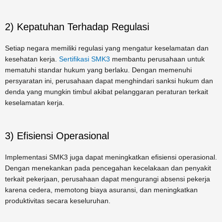
2) Kepatuhan Terhadap Regulasi
Setiap negara memiliki regulasi yang mengatur keselamatan dan
kesehatan kerja.
Sertifikasi SMK3
membantu perusahaan untuk
mematuhi standar hukum yang berlaku. Dengan memenuhi
persyaratan ini, perusahaan dapat menghindari sanksi hukum dan
denda yang mungkin timbul akibat pelanggaran peraturan terkait
keselamatan kerja.
3) Efisiensi Operasional
Implementasi SMK3 juga dapat meningkatkan efisiensi operasional.
Dengan menekankan pada pencegahan kecelakaan dan penyakit
terkait pekerjaan, perusahaan dapat mengurangi absensi pekerja
karena cedera, memotong biaya asuransi, dan meningkatkan
produktivitas secara keseluruhan.