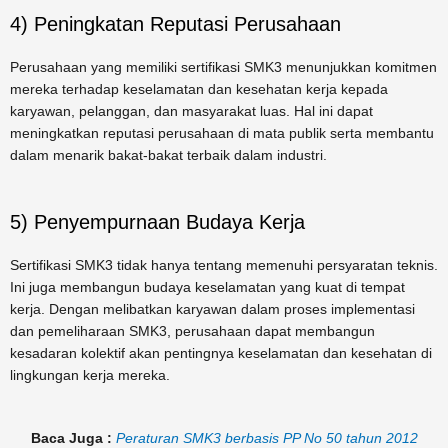
4) Peningkatan Reputasi Perusahaan
Perusahaan yang memiliki sertifikasi SMK3 menunjukkan komitmen
mereka terhadap keselamatan dan kesehatan kerja kepada
karyawan, pelanggan, dan masyarakat luas. Hal ini dapat
meningkatkan reputasi perusahaan di mata publik serta membantu
dalam menarik bakat-bakat terbaik dalam industri.
5) Penyempurnaan Budaya Kerja
Sertifikasi SMK3 tidak hanya tentang memenuhi persyaratan teknis.
Ini juga membangun budaya keselamatan yang kuat di tempat
kerja. Dengan melibatkan karyawan dalam proses implementasi
dan pemeliharaan SMK3, perusahaan dapat membangun
kesadaran kolektif akan pentingnya keselamatan dan kesehatan di
lingkungan kerja mereka.
Baca Juga :
Peraturan SMK3 berbasis PP No 50 tahun 2012