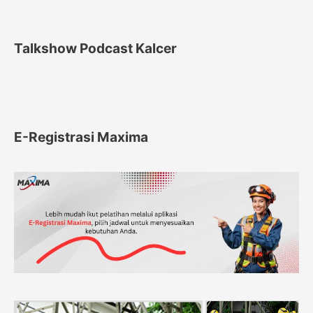
Talkshow Podcast Kalcer
E-Registrasi Maxima