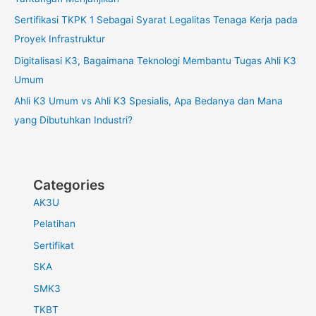
Sertifikasi TKPK 1 Sebagai Syarat Legalitas Tenaga Kerja pada
Proyek Infrastruktur
Digitalisasi K3, Bagaimana Teknologi Membantu Tugas Ahli K3
Umum
Ahli K3 Umum vs Ahli K3 Spesialis, Apa Bedanya dan Mana
yang Dibutuhkan Industri?
Categories
AK3U
Pelatihan
Sertifikat
SKA
SMK3
TKBT