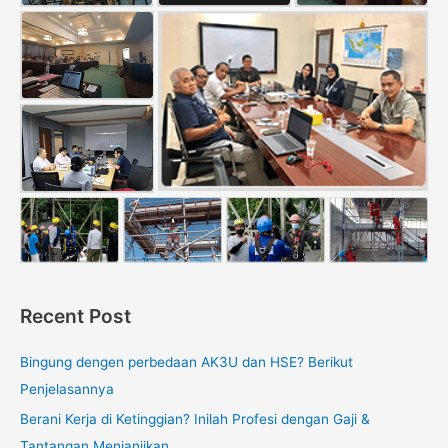
Recent Post
Bingung dengen perbedaan AK3U dan HSE? Berikut
Penjelasannya
Berani Kerja di Ketinggian? Inilah Profesi dengan Gaji &
Tantangan Menjanjikan