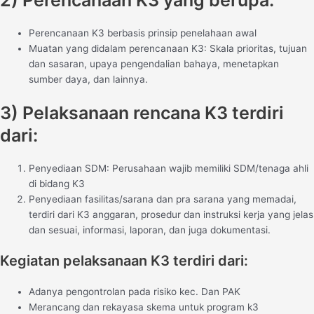
2) Perencanaan K3 yang berupa:
Perencanaan K3 berbasis prinsip penelahaan awal
Muatan yang didalam perencanaan K3: Skala prioritas, tujuan
dan sasaran, upaya pengendalian bahaya, menetapkan
sumber daya, dan lainnya.
3) Pelaksanaan rencana K3 terdiri
dari:
Penyediaan SDM: Perusahaan wajib memiliki SDM/tenaga ahli
di bidang K3
Penyediaan fasilitas/sarana dan pra sarana yang memadai,
terdiri dari K3 anggaran, prosedur dan instruksi kerja yang jelas
dan sesuai, informasi, laporan, dan juga dokumentasi.
Kegiatan pelaksanaan K3 terdiri dari:
Adanya pengontrolan pada risiko kec. Dan PAK
Merancang dan rekayasa skema untuk program k3