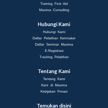
Training First Aid
Maxima Consulting
Hubungi Kami
Hubungi Kami
Daftar Pelatihan Kemnaker
Daftar Seminar Maxima
E-Registrasi
Tracking Pelatihan
Tentang Kami
Tentang Kami
Karir di Maxima
Kebijakan Privasi
Temukan disini