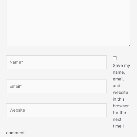
Name*
Save my
name,
email,
Email*
and
website
in this
browser
Website
for the
next
time I
comment.