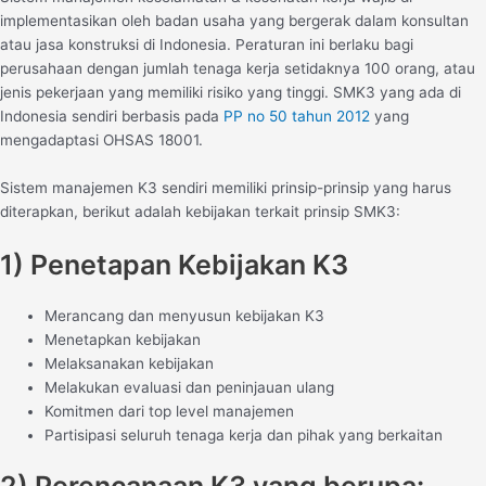
implementasikan oleh badan usaha yang bergerak dalam konsultan
atau jasa konstruksi di Indonesia. Peraturan ini berlaku bagi
perusahaan dengan jumlah tenaga kerja setidaknya 100 orang, atau
jenis pekerjaan yang memiliki risiko yang tinggi. SMK3 yang ada di
Indonesia sendiri berbasis pada
PP no 50 tahun 2012
yang
mengadaptasi OHSAS 18001.
Sistem manajemen K3 sendiri memiliki prinsip-prinsip yang harus
diterapkan, berikut adalah kebijakan terkait prinsip SMK3:
1) Penetapan Kebijakan K3
Merancang dan menyusun kebijakan K3
Menetapkan kebijakan
Melaksanakan kebijakan
Melakukan evaluasi dan peninjauan ulang
Komitmen dari top level manajemen
Partisipasi seluruh tenaga kerja dan pihak yang berkaitan