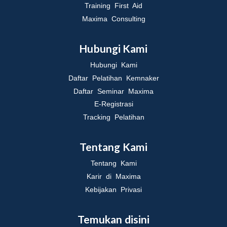
Training First Aid
Maxima Consulting
Hubungi Kami
Hubungi Kami
Daftar Pelatihan Kemnaker
Daftar Seminar Maxima
E-Registrasi
Tracking Pelatihan
Tentang Kami
Tentang Kami
Karir di Maxima
Kebijakan Privasi
Temukan disini