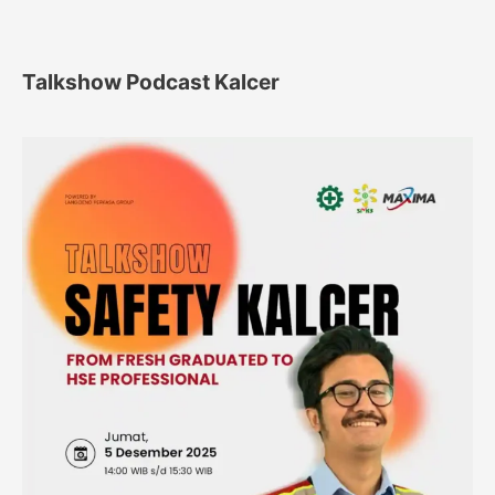
Talkshow Podcast Kalcer