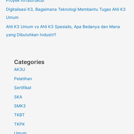
Proyek Infrastruktur
Digitalisasi K3, Bagaimana Teknologi Membantu Tugas Ahli K3
Umum
Ahli K3 Umum vs Ahli K3 Spesialis, Apa Bedanya dan Mana
yang Dibutuhkan Industri?
Categories
AK3U
Pelatihan
Sertifikat
SKA
SMK3
TKBT
TKPK
Umum