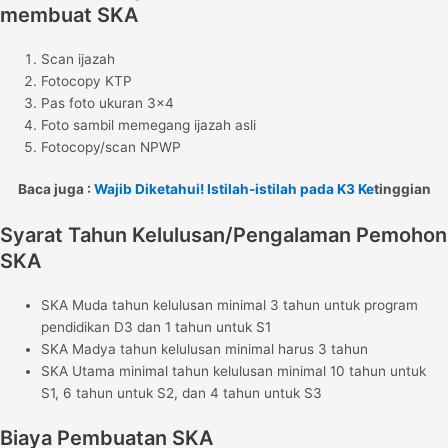
membuat SKA
Scan ijazah
Fotocopy KTP
Pas foto ukuran 3×4
Foto sambil memegang ijazah asli
Fotocopy/scan NPWP
Baca juga :
Wajib Diketahui! Istilah-istilah pada K3 Ke
tinggian
Syarat Tahun Kelulusan/Pengalaman Pemohon
SKA
SKA Muda tahun kelulusan minimal 3 tahun untuk program
pendidikan D3 dan 1 tahun untuk S1
SKA Madya tahun kelulusan minimal harus 3 tahun
SKA Utama minimal tahun kelulusan minimal 10 tahun untuk
S1, 6 tahun untuk S2, dan 4 tahun untuk S3
Biaya Pembuatan SKA