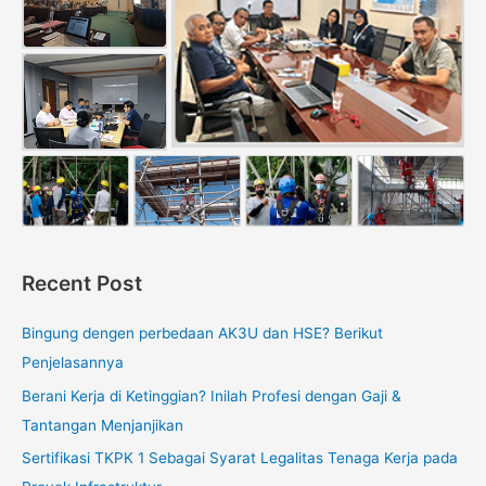
Recent Post
Bingung dengen perbedaan AK3U dan HSE? Berikut
Penjelasannya
Berani Kerja di Ketinggian? Inilah Profesi dengan Gaji &
Tantangan Menjanjikan
Sertifikasi TKPK 1 Sebagai Syarat Legalitas Tenaga Kerja pada