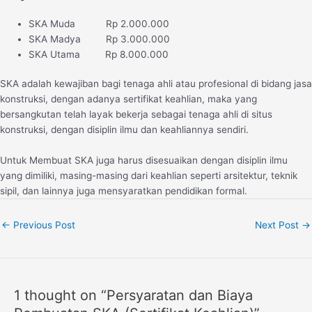
SKA Muda Rp 2.000.000
SKA Madya Rp 3.000.000
SKA Utama Rp 8.000.000
SKA adalah kewajiban bagi tenaga ahli atau profesional di bidang jasa
konstruksi, dengan adanya sertifikat keahlian, maka yang
bersangkutan telah layak bekerja sebagai tenaga ahli di situs
konstruksi, dengan disiplin ilmu dan keahliannya sendiri.
Untuk Membuat SKA juga harus disesuaikan dengan disiplin ilmu
yang dimiliki, masing-masing dari keahlian seperti arsitektur, teknik
sipil, dan lainnya juga mensyaratkan pendidikan formal.
←
Previous Post
Next Post
→
1 thought on “Persyaratan dan Biaya