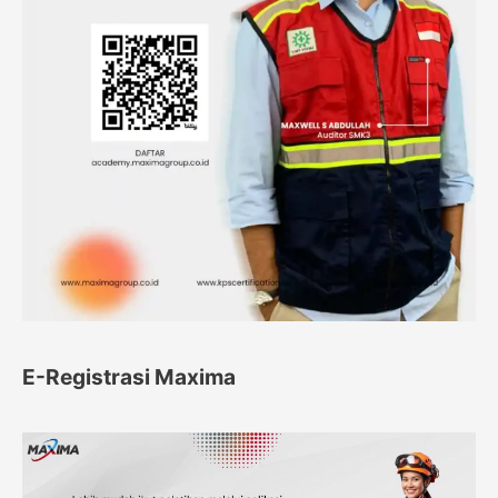
E-Registrasi Maxima