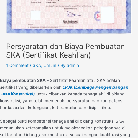
Persyaratan dan Biaya Pembuatan
SKA (Sertifikat Keahlian)
1 Comment
/
SKA
,
Umum
/ By
admin
Biaya pembuatan SKA –
Sertifikat Keahlian atau SKA adalah
sertifikat yang dikeluarkan oleh
LPJK (Lembaga Pengembangan
Jasa Konstruksi)
untuk diberikan kepada tenaga ahli di bidang
konstruksi, yang telah memenuhi persyaratan dan kompetensi
berdasasrkan kefungsian, keterampilan dan disiplin ilmu.
Sebagai bukti kompetensi tenaga ahli di bidang konstruksi SKA
menunjukan keterampilan untuk melaksanakan pekerjaannya di
sektor atau bidang jasa konstruksi, sesuai dengan kualifikasi yang