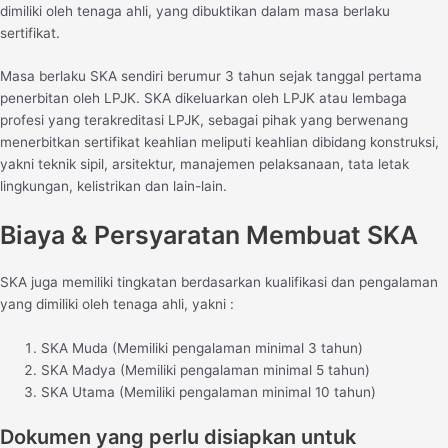
dimiliki oleh tenaga ahli, yang dibuktikan dalam masa berlaku
sertifikat.
Masa berlaku SKA sendiri berumur 3 tahun sejak tanggal pertama
penerbitan oleh LPJK. SKA dikeluarkan oleh LPJK atau lembaga
profesi yang terakreditasi LPJK, sebagai pihak yang berwenang
menerbitkan sertifikat keahlian meliputi keahlian dibidang konstruksi,
yakni teknik sipil, arsitektur, manajemen pelaksanaan, tata letak
lingkungan, kelistrikan dan lain-lain.
Biaya & Persyaratan Membuat SKA
SKA juga memiliki tingkatan berdasarkan kualifikasi dan pengalaman
yang dimiliki oleh tenaga ahli, yakni :
SKA Muda (Memiliki pengalaman minimal 3 tahun)
SKA Madya (Memiliki pengalaman minimal 5 tahun)
SKA Utama (Memiliki pengalaman minimal 10 tahun)
Dokumen yang perlu disiapkan untuk