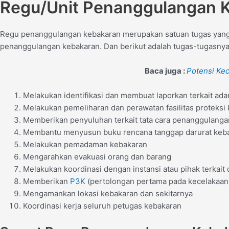
Regu/Unit Penanggulangan 
Regu penanggulangan kebakaran merupakan satuan tugas yang 
penanggulangan kebakaran. Dan berikut adalah tugas-tugasnya
Baca juga :
Potensi Kec
Melakukan identifikasi dan membuat laporkan terkait ad
Melakukan pemeliharan dan perawatan fasilitas proteksi
Memberikan penyuluhan terkait tata cara penanggulanga
Membantu menyusun buku rencana tanggap darurat keb
Melakukan pemadaman kebakaran
Mengarahkan evakuasi orang dan barang
Melakukan koordinasi dengan instansi atau pihak terkait 
Memberikan
P3K
(pertolongan pertama pada kecelakaan
Mengamankan lokasi kebakaran dan sekitarnya
Koordinasi kerja seluruh petugas kebakaran