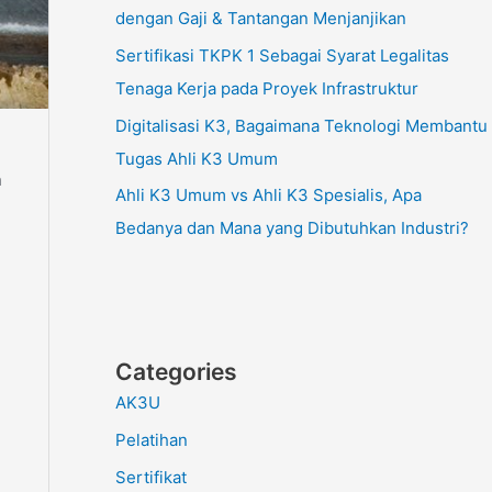
dengan Gaji & Tantangan Menjanjikan
Sertifikasi TKPK 1 Sebagai Syarat Legalitas
Tenaga Kerja pada Proyek Infrastruktur
Digitalisasi K3, Bagaimana Teknologi Membantu
Tugas Ahli K3 Umum
n
Ahli K3 Umum vs Ahli K3 Spesialis, Apa
Bedanya dan Mana yang Dibutuhkan Industri?
Categories
AK3U
Pelatihan
Sertifikat