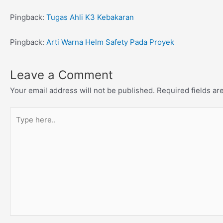
Pingback:
Tugas Ahli K3 Kebakaran
Pingback:
Arti Warna Helm Safety Pada Proyek
Leave a Comment
Your email address will not be published.
Required fields a
Type
here..