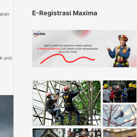
E-Registrasi Maxima
aran
k unit