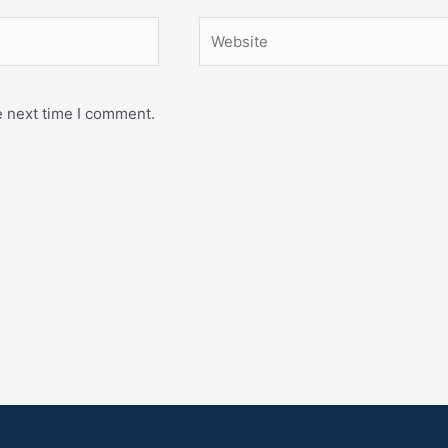
Website
e next time I comment.