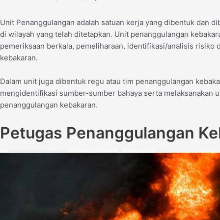
Unit Penanggulangan adalah satuan kerja yang dibentuk dan d
di wilayah yang telah ditetapkan. Unit penanggulangan kebakar
pemeriksaan berkala, pemeliharaan, identifikasi/analisis risik
kebakaran.
Dalam unit juga dibentuk regu atau tim penanggulangan kebaka
mengidentifikasi sumber-sumber bahaya serta melaksanakan up
penanggulangan kebakaran.
Petugas Penanggulangan Ke