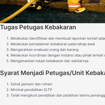
Tugas Petugas Kebakaran
Melakukan identifikasi dan membuat laporkan terkait ad
Melakukan pemadaman kebakaran pada tahap awal
Mengarahkan evakuasi orang dan barang
Melakukan koordinasi dengan instansi atau pihak terkait 
Mengamankan lokasi kebakaran dan sekitarnya
Syarat Menjadi Petugas/Unit Kebak
Sehat jasmani dan rohani
Minimal pendidikan SLTP
Telah mengikuti penddikan dan pelatihan teknis penangg