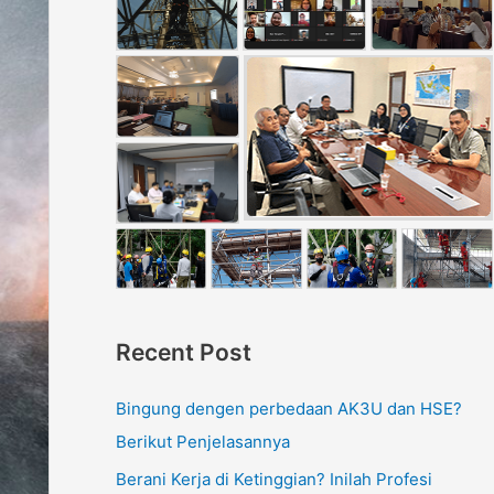
Recent Post
Bingung dengen perbedaan AK3U dan HSE?
Berikut Penjelasannya
Berani Kerja di Ketinggian? Inilah Profesi