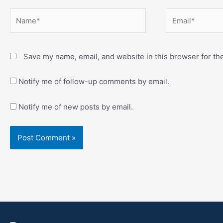
Name*
Email*
Save my name, email, and website in this browser for th
Notify me of follow-up comments by email.
Notify me of new posts by email.