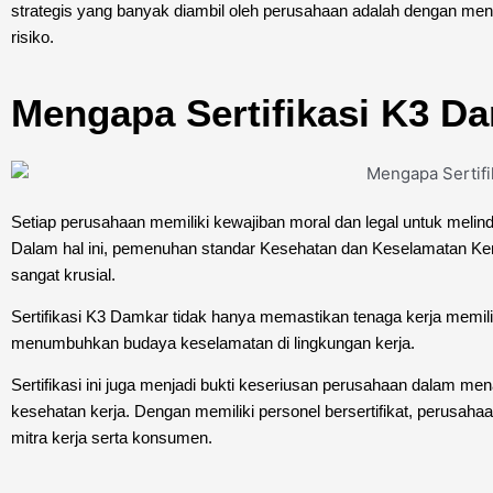
strategis yang banyak diambil oleh perusahaan adalah dengan menye
risiko.
Mengapa Sertifikasi K3 D
Setiap perusahaan memiliki kewajiban moral dan legal untuk melin
Dalam hal ini, pemenuhan standar Kesehatan dan Keselamatan Ke
sangat krusial.
Sertifikasi K3 Damkar tidak hanya memastikan tenaga kerja memili
menumbuhkan budaya keselamatan di lingkungan kerja.
Sertifikasi ini juga menjadi bukti keseriusan perusahaan dalam m
kesehatan kerja. Dengan memiliki personel bersertifikat, perusa
mitra kerja serta konsumen.