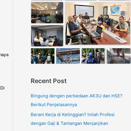
ahaya
Recent Post
 Di
Bingung dengen perbedaan AK3U dan HSE?
Berikut Penjelasannya
Berani Kerja di Ketinggian? Inilah Profesi
dengan Gaji & Tantangan Menjanjikan