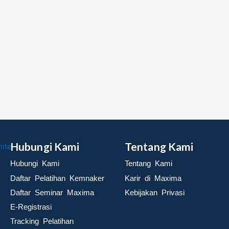
Hubungi Kami
Tentang Kami
Hubungi Kami
Tentang Kami
Daftar Pelatihan Kemnaker
Karir di Maxima
Daftar Seminar Maxima
Kebijakan Privasi
E-Registrasi
Tracking Pelatihan