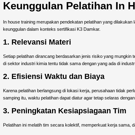
Keunggulan Pelatihan In H
In house training merupakan pendekatan pelatihan yang dilakukan la
keunggulan dalam konteks sertifikasi K3 Damkar.
1. Relevansi Materi
Setiap pelatihan dirancang berdasarkan jenis risiko yang mungkin t
di sektor industri kimia tentu tidak sama dengan yang ada di industri 
2. Efisiensi Waktu dan Biaya
Karena pelatihan berlangsung di lokasi kerja, perusahaan tidak pe
samping itu, waktu pelatihan dapat diatur agar tetap selaras denga
3. Peningkatan Kesiapsiagaan Tim
Pelatihan ini melatih tim secara kolektif, memperkuat kerja sama, 