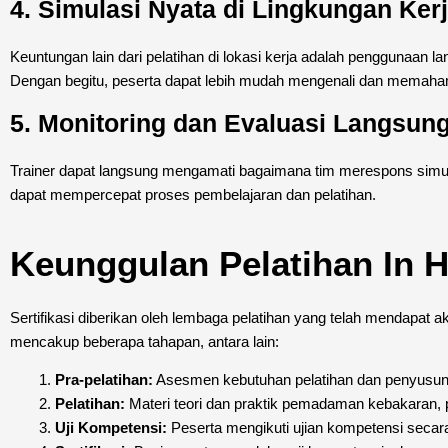
4. Simulasi Nyata di Lingkungan Ker
Keuntungan lain dari pelatihan di lokasi kerja adalah penggunaan l
Dengan begitu, peserta dapat lebih mudah mengenali dan memahami 
5. Monitoring dan Evaluasi Langsun
Trainer dapat langsung mengamati bagaimana tim merespons simula
dapat mempercepat proses pembelajaran dan pelatihan.
Keunggulan Pelatihan In H
Sertifikasi diberikan oleh lembaga pelatihan yang telah mendapat ak
mencakup beberapa tahapan, antara lain:
Pra-pelatihan:
Asesmen kebutuhan pelatihan dan penyusun
Pelatihan:
Materi teori dan praktik pemadaman kebakaran, 
Uji Kompetensi:
Peserta mengikuti ujian kompetensi secara