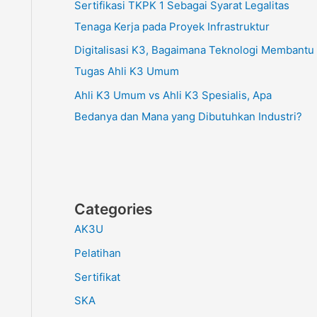
Sertifikasi TKPK 1 Sebagai Syarat Legalitas
Tenaga Kerja pada Proyek Infrastruktur
Digitalisasi K3, Bagaimana Teknologi Membantu
Tugas Ahli K3 Umum
Ahli K3 Umum vs Ahli K3 Spesialis, Apa
Bedanya dan Mana yang Dibutuhkan Industri?
Categories
AK3U
Pelatihan
Sertifikat
SKA