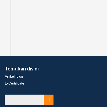
Temukan disini
Artikel blog
E-Certificate