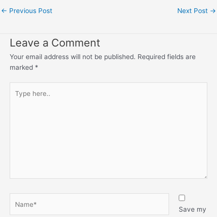
←
Previous Post
Next Post
→
Leave a Comment
Your email address will not be published.
Required fields are
marked
*
Type
here..
Name*
Save my