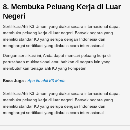
8. Membuka Peluang Kerja di Luar
Negeri
Sertifikasi Ahli K3 Umum yang diakui secara internasional dapat
membuka peluang kerja di luar negeri. Banyak negara yang
memiliki standar K3 yang serupa dengan Indonesia dan
menghargai sertifikasi yang diakui secara internasional.
Dengan sertifikasi ini, Anda dapat mencari peluang kerja di
perusahaan multinasional atau bahkan di negara lain yang
membutuhkan tenaga ahli K3 yang kompeten.
Baca Juga :
Apa itu ahli K3 Muda
Sertifikasi Ahli K3 Umum yang diakui secara internasional dapat
membuka peluang kerja di luar negeri. Banyak negara yang
memiliki standar K3 yang serupa dengan Indonesia dan
menghargai sertifikasi yang diakui secara internasional.