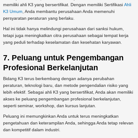
memiliki ahli K3 yang bersertifikat. Dengan memiliki Sertifikasi
Ahli
K3 Umum
, Anda membantu perusahaan Anda memenuhi
persyaratan peraturan yang berlaku.
Hal ini tidak hanya melindungi perusahaan dari sanksi hukum,
tetapi juga meningkatkan citra perusahaan sebagai tempat kerja
yang peduli terhadap keselamatan dan kesehatan karyawan.
7. Peluang untuk Pengembangan
Profesional Berkelanjutan
Bidang K3 terus berkembang dengan adanya perubahan
peraturan, teknologi baru, dan metode pengendalian risiko yang
lebih efektif. Sebagai ahli K3 yang bersertifikat, Anda akan memiliki
akses ke peluang pengembangan profesional berkelanjutan,
seperti seminar, workshop, dan kursus lanjutan.
Peluang ini memungkinkan Anda untuk terus meningkatkan
pengetahuan dan keterampilan Anda, sehingga Anda tetap relevan
dan kompetitif dalam industri.