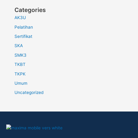
Categories
AK3U
Pelatihan
Sertifikat
SKA
SMK3
TKBT
TKPK
Umum
Uncategorized