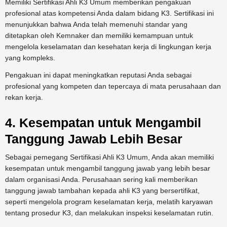
Memiliki Sertifikasi Ahli K3 Umum memberikan pengakuan
profesional atas kompetensi Anda dalam bidang K3. Sertifikasi ini
menunjukkan bahwa Anda telah memenuhi standar yang
ditetapkan oleh Kemnaker dan memiliki kemampuan untuk
mengelola keselamatan dan kesehatan kerja di lingkungan kerja
yang kompleks.
Pengakuan ini dapat meningkatkan reputasi Anda sebagai
profesional yang kompeten dan tepercaya di mata perusahaan dan
rekan kerja.
4. Kesempatan untuk Mengambil
Tanggung Jawab Lebih Besar
Sebagai pemegang Sertifikasi Ahli K3 Umum, Anda akan memiliki
kesempatan untuk mengambil tanggung jawab yang lebih besar
dalam organisasi Anda. Perusahaan sering kali memberikan
tanggung jawab tambahan kepada ahli K3 yang bersertifikat,
seperti mengelola program keselamatan kerja, melatih karyawan
tentang prosedur K3, dan melakukan inspeksi keselamatan rutin.