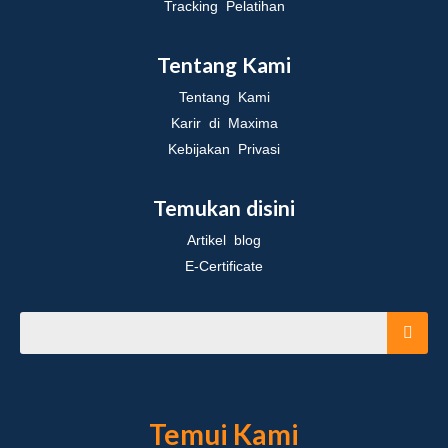
Tracking Pelatihan
Tentang Kami
Tentang Kami
Karir di Maxima
Kebijakan Privasi
Temukan disini
Artikel blog
E-Certificate
Temui Kami