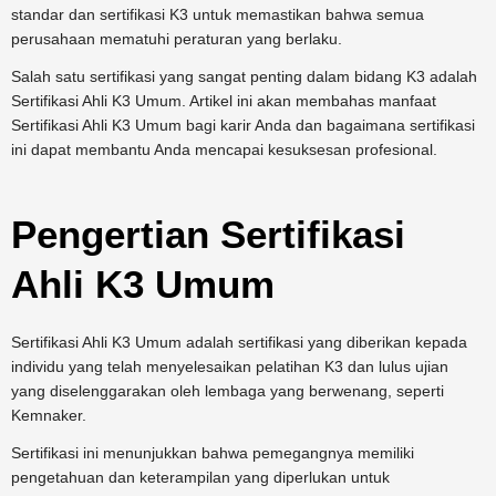
standar dan sertifikasi K3 untuk memastikan bahwa semua
perusahaan mematuhi peraturan yang berlaku.
Salah satu sertifikasi yang sangat penting dalam bidang K3 adalah
Sertifikasi Ahli K3 Umum. Artikel ini akan membahas manfaat
Sertifikasi Ahli K3 Umum bagi karir Anda dan bagaimana sertifikasi
ini dapat membantu Anda mencapai kesuksesan profesional.
Pengertian Sertifikasi
Ahli K3 Umum
Sertifikasi Ahli K3 Umum adalah sertifikasi yang diberikan kepada
individu yang telah menyelesaikan pelatihan K3 dan lulus ujian
yang diselenggarakan oleh lembaga yang berwenang, seperti
Kemnaker.
Sertifikasi ini menunjukkan bahwa pemegangnya memiliki
pengetahuan dan keterampilan yang diperlukan untuk