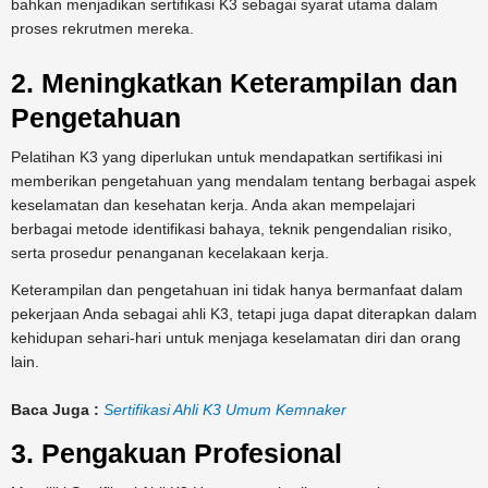
bahkan menjadikan sertifikasi K3 sebagai syarat utama dalam
proses rekrutmen mereka.
2. Meningkatkan Keterampilan dan
Pengetahuan
Pelatihan K3 yang diperlukan untuk mendapatkan sertifikasi ini
memberikan pengetahuan yang mendalam tentang berbagai aspek
keselamatan dan kesehatan kerja. Anda akan mempelajari
berbagai metode identifikasi bahaya, teknik pengendalian risiko,
serta prosedur penanganan kecelakaan kerja.
Keterampilan dan pengetahuan ini tidak hanya bermanfaat dalam
pekerjaan Anda sebagai ahli K3, tetapi juga dapat diterapkan dalam
kehidupan sehari-hari untuk menjaga keselamatan diri dan orang
lain.
Baca Juga :
Sertifikasi Ahli K3 Umum Kemnaker
3. Pengakuan Profesional