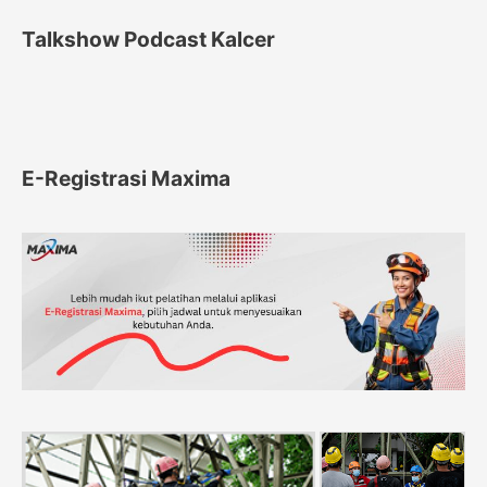
Talkshow Podcast Kalcer
E-Registrasi Maxima