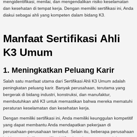
mengidentifikasi, menilai, dan mengendalikan risiko keselamatan
dan kesehatan di tempat kerja. Dengan memiliki sertifikasi ini, Anda
diakui sebagai ahli yang kompeten dalam bidang K3.
Manfaat Sertifikasi Ahli
K3 Umum
1. Meningkatkan Peluang Karir
Salah satu manfaat utama dari Sertifikasi Ahli K3 Umum adalah
peningkatan peluang karir. Banyak perusahaan, terutama yang
bergerak di bidang industri, konstruksi, dan manufaktur,
membutuhkan ahli K3 untuk memastikan bahwa mereka mematuhi
peraturan keselamatan dan kesehatan kerja.
Dengan memiliki sertifikasi ini, Anda memiliki keunggulan kompetitif
yang dapat membantu Anda mendapatkan pekerjaan di
perusahaan-perusahaan tersebut. Selain itu, beberapa perusahaan