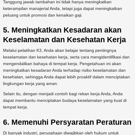
Tanggung jawab tambahan ini tidak hanya meningkatkan
keterampilan manajerial Anda, tetapi juga dapat meningkatkan
peluang untuk promosi dan kenaikan gaji.
5. Meningkatkan Kesadaran akan
Keselamatan dan Kesehatan Kerja
Melalui pelatihan K3, Anda akan belajar tentang pentingnya
keselamatan dan kesehatan kerja, serta cara mengidentifikasi dan
mengendalikan bahaya di tempat kerja. Pengetahuan ini akan
meningkatkan kesadaran Anda terhadap risiko keselamatan dan
kesehatan, sehingga Anda dapat lebih proaktif dalam menciptakan
lingkungan kerja yang aman.
Selain itu, dengan menjadi contoh bagi rekan kerja Anda, Anda
dapat membantu menciptakan budaya keselamatan yang kuat di
tempat kerja.
6. Memenuhi Persyaratan Peraturan
Di banyak industri, perusahaan diwajibkan oleh hukum untuk