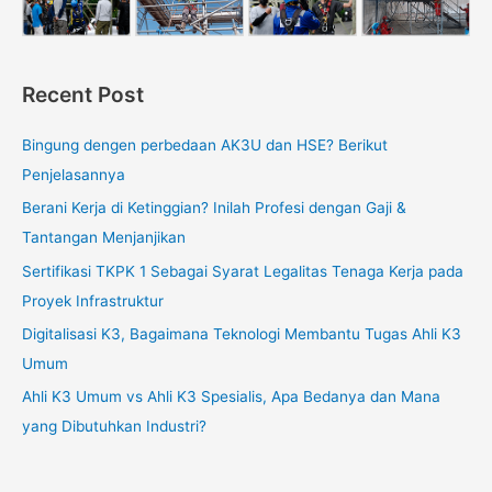
Recent Post
Bingung dengen perbedaan AK3U dan HSE? Berikut
Penjelasannya
Berani Kerja di Ketinggian? Inilah Profesi dengan Gaji &
Tantangan Menjanjikan
Sertifikasi TKPK 1 Sebagai Syarat Legalitas Tenaga Kerja pada
Proyek Infrastruktur
Digitalisasi K3, Bagaimana Teknologi Membantu Tugas Ahli K3
Umum
Ahli K3 Umum vs Ahli K3 Spesialis, Apa Bedanya dan Mana
yang Dibutuhkan Industri?