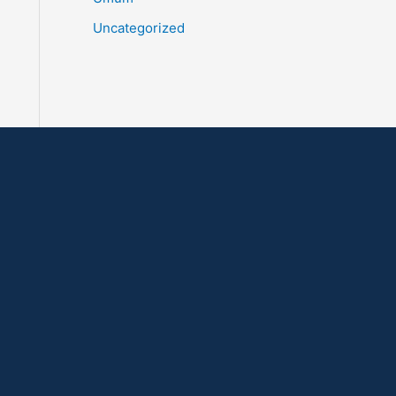
Uncategorized