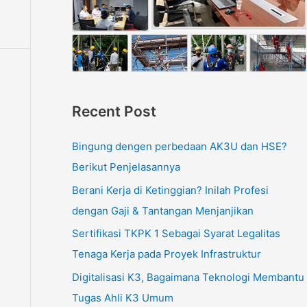
Recent Post
Bingung dengen perbedaan AK3U dan HSE?
Berikut Penjelasannya
Berani Kerja di Ketinggian? Inilah Profesi
dengan Gaji & Tantangan Menjanjikan
Sertifikasi TKPK 1 Sebagai Syarat Legalitas
Tenaga Kerja pada Proyek Infrastruktur
Digitalisasi K3, Bagaimana Teknologi Membantu
Tugas Ahli K3 Umum