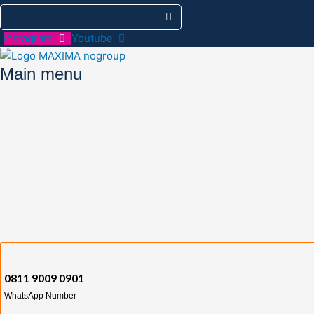
Instagram
Youtube
Main menu
0811 9009 0901
WhatsApp Number