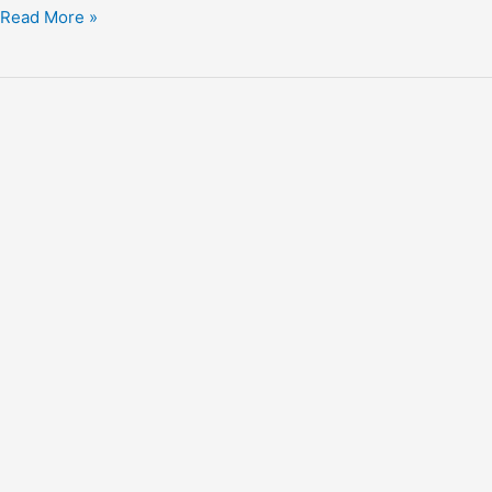
Read More »