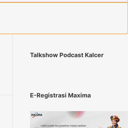
Talkshow Podcast Kalcer
E-Registrasi Maxima