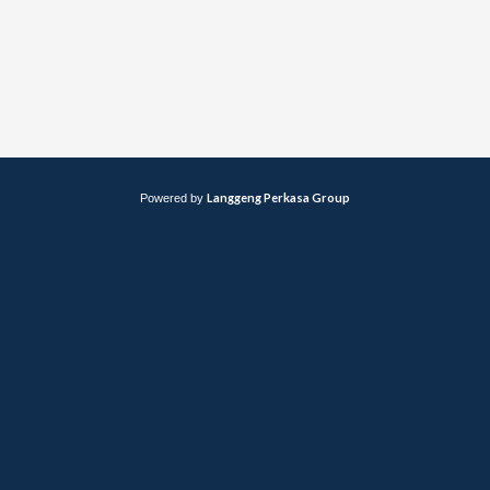
Langgeng Perkasa Group
Powered by