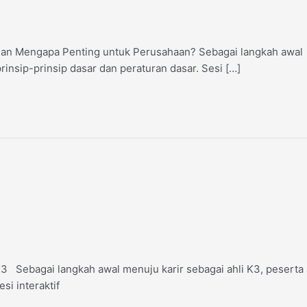
an Mengapa Penting untuk Perusahaan? Sebagai langkah awal
rinsip-prinsip dasar dan peraturan dasar. Sesi […]
3 Sebagai langkah awal menuju karir sebagai ahli K3, peserta
si interaktif