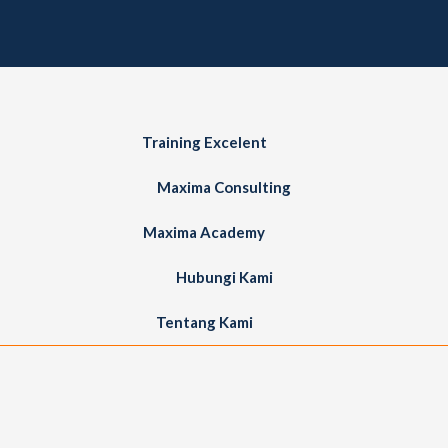
Training Excelent
Maxima Consulting
Maxima Academy
Hubungi Kami
Tentang Kami