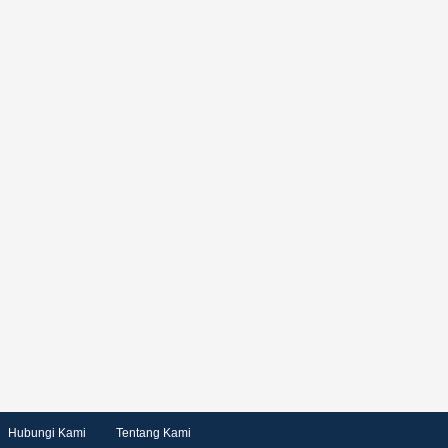
Hubungi Kami
Tentang Kami