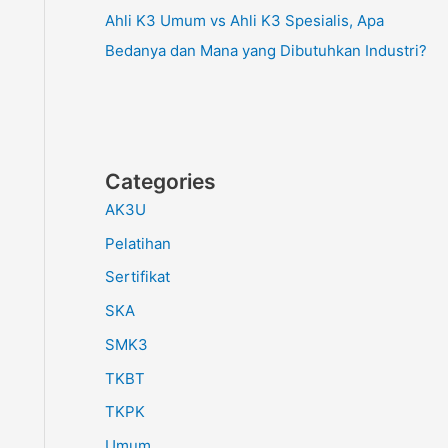
Ahli K3 Umum vs Ahli K3 Spesialis, Apa
Bedanya dan Mana yang Dibutuhkan Industri?
Categories
AK3U
Pelatihan
Sertifikat
SKA
SMK3
TKBT
TKPK
Umum