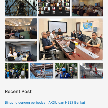
Recent Post
Bingung dengen perbedaan AK3U dan HSE? Berikut