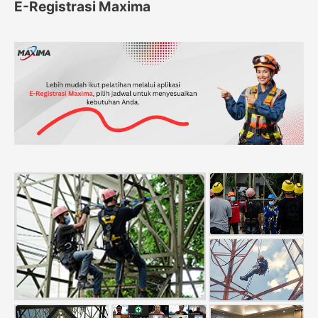
E-Registrasi Maxima