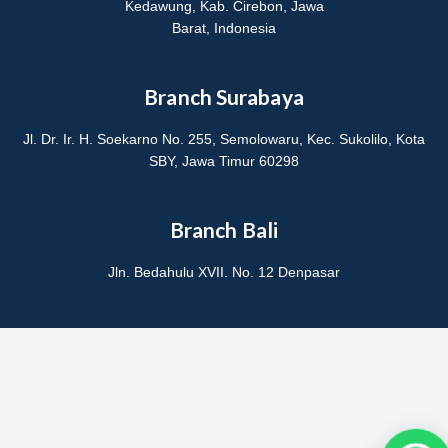
Kedawung, Kab. Cirebon, Jawa
Barat, Indonesia
Branch Surabaya
Jl. Dr. Ir. H. Soekarno No. 255, Semolowaru, Kec. Sukolilo, Kota
SBY, Jawa Timur 60298
Branch Bali
Jln. Bedahulu XVII. No. 12 Denpasar