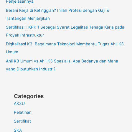
Penjelasannya
Berani Kerja di Ketinggian? Inilah Profesi dengan Gaji &
Tantangan Menjanjikan
Sertifikasi TKPK 1 Sebagai Syarat Legalitas Tenaga Kerja pada
Proyek Infrastruktur
Digitalisasi K3, Bagaimana Teknologi Membantu Tugas Ahli K3
Umum
Ahli K3 Umum vs Ahli K3 Spesialis, Apa Bedanya dan Mana
yang Dibutuhkan Industri?
Categories
AK3U
Pelatihan
Sertifikat
SKA