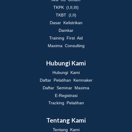
TKPK (I,II,III)
TKBT (I,II)
Dasar Kelistrikan
Damkar
Training First Aid
Maxima Consulting
Hubungi Kami
Hubungi Kami
Daftar Pelatihan Kemnaker
Daftar Seminar Maxima
E-Registrasi
Tracking Pelatihan
Tentang Kami
Tentang Kami