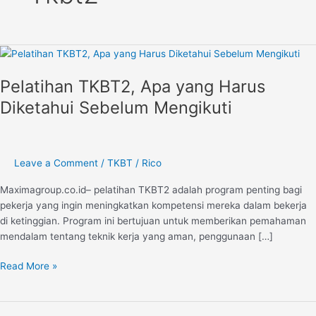
Pelatihan
TKBT2,
Pelatihan TKBT2, Apa yang Harus
Apa
yang
Diketahui Sebelum Mengikuti
Harus
Diketahui
Sebelum
Mengikuti
Leave a Comment
/
TKBT
/
Rico
Maximagroup.co.id– pelatihan TKBT2 adalah program penting bagi
pekerja yang ingin meningkatkan kompetensi mereka dalam bekerja
di ketinggian. Program ini bertujuan untuk memberikan pemahaman
mendalam tentang teknik kerja yang aman, penggunaan […]
Read More »