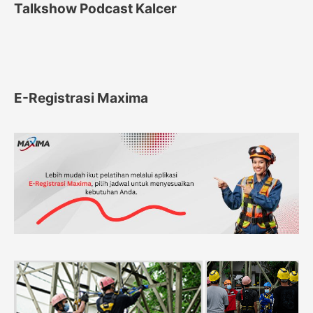
Talkshow Podcast Kalcer
E-Registrasi Maxima