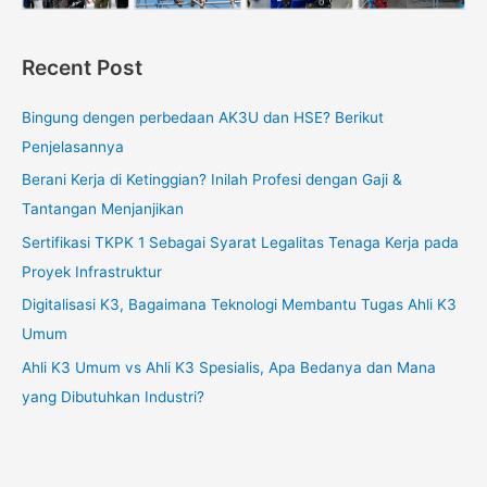
Recent Post
Bingung dengen perbedaan AK3U dan HSE? Berikut
Penjelasannya
Berani Kerja di Ketinggian? Inilah Profesi dengan Gaji &
Tantangan Menjanjikan
Sertifikasi TKPK 1 Sebagai Syarat Legalitas Tenaga Kerja pada
Proyek Infrastruktur
Digitalisasi K3, Bagaimana Teknologi Membantu Tugas Ahli K3
Umum
Ahli K3 Umum vs Ahli K3 Spesialis, Apa Bedanya dan Mana
yang Dibutuhkan Industri?