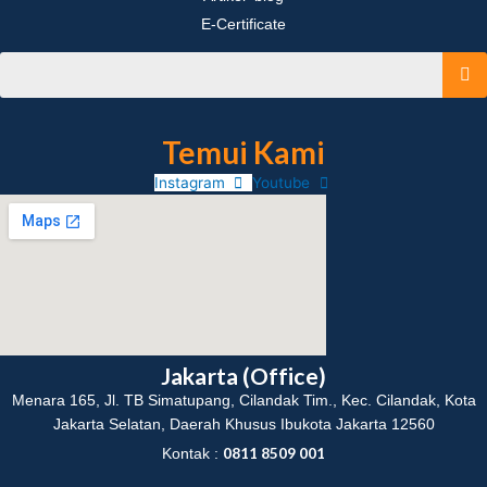
E-Certificate
Temui Kami
Instagram
Youtube
Jakarta (Office)
Menara 165, Jl. TB Simatupang, Cilandak Tim., Kec. Cilandak, Kota
Jakarta Selatan, Daerah Khusus Ibukota Jakarta 12560
0811 8509 001
Kontak :