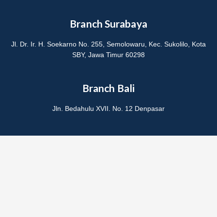
Branch Surabaya
Jl. Dr. Ir. H. Soekarno No. 255, Semolowaru, Kec. Sukolilo, Kota
SBY, Jawa Timur 60298
Branch Bali
Jln. Bedahulu XVII. No. 12 Denpasar