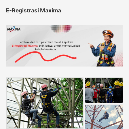
E-Registrasi Maxima