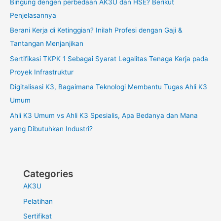
Bingung dengen perbedaan AK3U dan HSE? Berikut
Penjelasannya
Berani Kerja di Ketinggian? Inilah Profesi dengan Gaji &
Tantangan Menjanjikan
Sertifikasi TKPK 1 Sebagai Syarat Legalitas Tenaga Kerja pada
Proyek Infrastruktur
Digitalisasi K3, Bagaimana Teknologi Membantu Tugas Ahli K3
Umum
Ahli K3 Umum vs Ahli K3 Spesialis, Apa Bedanya dan Mana
yang Dibutuhkan Industri?
Categories
AK3U
Pelatihan
Sertifikat