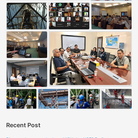
Recent Post