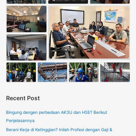
Recent Post
Bingung dengen perbedaan AK3U dan HSE? Berikut
Penjelasannya
Berani Kerja di Ketinggian? Inilah Profesi dengan Gaji &