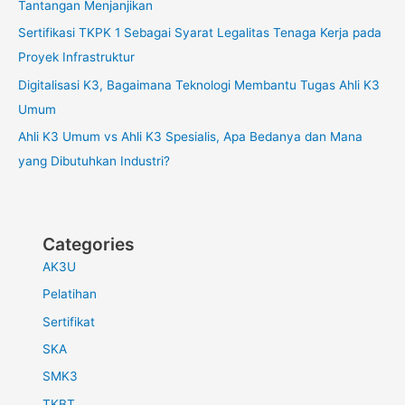
Tantangan Menjanjikan
Sertifikasi TKPK 1 Sebagai Syarat Legalitas Tenaga Kerja pada
Proyek Infrastruktur
Digitalisasi K3, Bagaimana Teknologi Membantu Tugas Ahli K3
Umum
Ahli K3 Umum vs Ahli K3 Spesialis, Apa Bedanya dan Mana
yang Dibutuhkan Industri?
Categories
AK3U
Pelatihan
Sertifikat
SKA
SMK3
TKBT