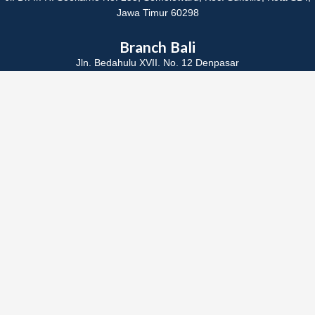
Jawa Timur 60298
Branch Bali
Jln. Bedahulu XVII. No. 12 Denpasar