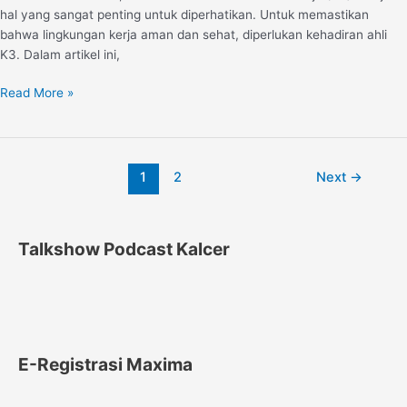
hal yang sangat penting untuk diperhatikan. Untuk memastikan
bahwa lingkungan kerja aman dan sehat, diperlukan kehadiran ahli
K3. Dalam artikel ini,
Read More »
1
2
Next
→
Talkshow Podcast Kalcer
E-Registrasi Maxima