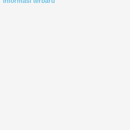
Informasi terbaru