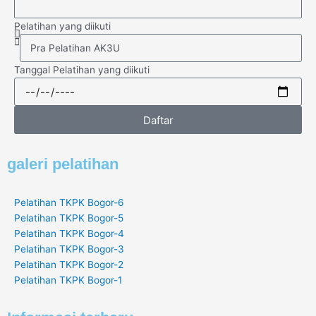
Pelatihan yang diikuti
Tanggal Pelatihan yang diikuti
Daftar
galeri
pelatihan
Pelatihan TKPK Bogor-6
Pelatihan TKPK Bogor-5
Pelatihan TKPK Bogor-4
Pelatihan TKPK Bogor-3
Pelatihan TKPK Bogor-2
Pelatihan TKPK Bogor-1