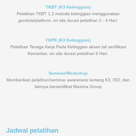
TKBT (K3 Ketinggian)
Pelatihan TKBT 1,2 metode ketinggian menggunakan
gondola/platform, on site durasi pelatihan 2 - 4 Hari.
TKPK (K3 Ketinggian)
Pelatihan Tenaga Kerja Pada Ketinggian akses tali sertifikasi
Kemanker, on-site durasi pelatihan 6 Hari.
Seminar/Workshop
Memberikan pelatihan/seminar awareness tantang K3, ISO, dan
lainnya bersertifikat Maxima Group
Jadwal
pelatihan