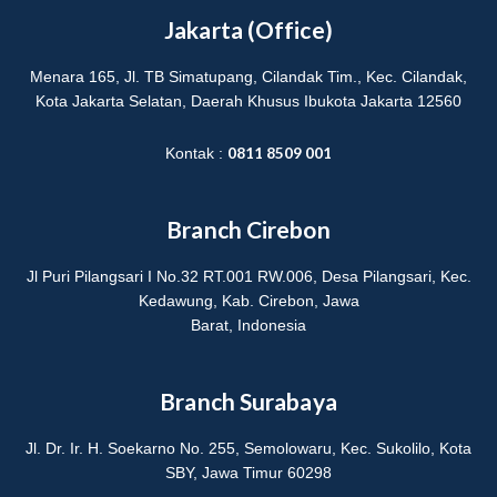
g
b
Jakarta (Office)
r
e
Menara 165, Jl. TB Simatupang, Cilandak Tim., Kec. Cilandak,
Kota Jakarta Selatan, Daerah Khusus Ibukota Jakarta 12560
a
0811 8509 001
Kontak :
m
Branch Cirebon
Jl Puri Pilangsari I No.32 RT.001 RW.006, Desa Pilangsari, Kec.
Kedawung, Kab. Cirebon, Jawa
Barat, Indonesia
Branch Surabaya
Jl. Dr. Ir. H. Soekarno No. 255, Semolowaru, Kec. Sukolilo, Kota
SBY, Jawa Timur 60298