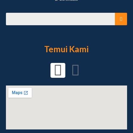
Temui Kami
I
Y
n
o
s
u
t
t
a
u